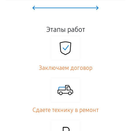
Этапы работ
Заключаем договор
Сдаете технику в ремонт