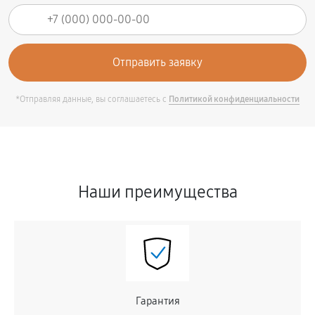
*Отправляя данные, вы соглашаетесь с
Политикой конфиденциальности
Наши преимущества
Гарантия