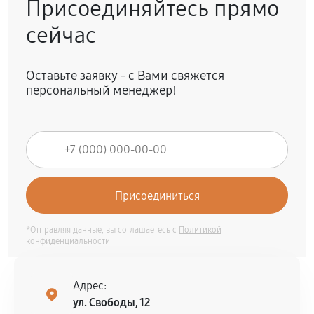
Присоединяйтесь прямо
сейчас
Оставьте заявку - с Вами свяжется
персональный менеджер!
*Отправляя данные, вы соглашаетесь с
Политикой
конфиденциальности
Адрес:
ул. Свободы, 12