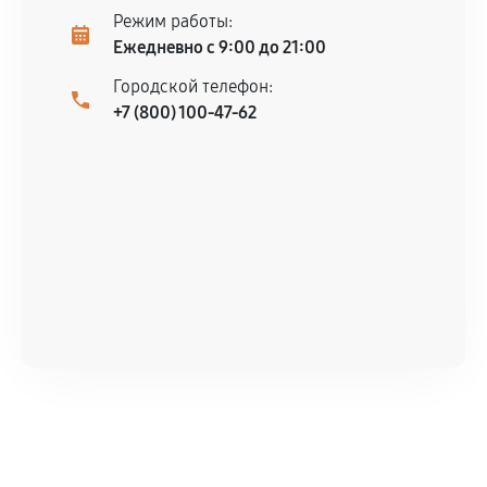
Режим работы:
Ежедневно с 9:00 до 21:00
Городской телефон:
+7 (800) 100-47-62