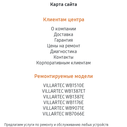
Карта сайта
Клиентам центра
О компании
Доставка
Гарантия
Цены на ремонт
Диагностика
Контакты
Корпоративным клиентам
Ремонтируемые модели
VILLARTEC WB1510E
VILLARTEC WB1387ET
VILLARTEC WB1387E
VILLARTEC WB1176E
VILLARTEC WB9071E
VILLARTEC WB7066E
Предлагаем услуги по ремонту и обслуживанию любых устройств