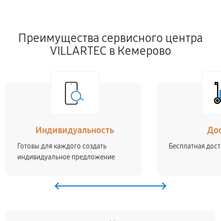
Преимущества сервисного центра
VILLARTEC в Кемерово
Индивидуальность
До
Готовы для каждого создать
Бесплатная дост
индивидуальное предложение