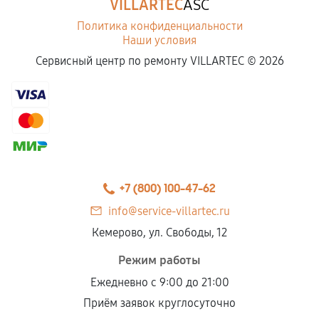
VILLARTEC
ASC
Политика конфиденциальности
Наши условия
Сервисный центр по ремонту VILLARTEC ©
2026
+7 (800) 100-47-62
info@service-villartec.ru
Кемерово, ул. Свободы, 12
Режим работы
Ежедневно с 9:00 до 21:00
Приём заявок круглосуточно