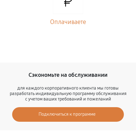
Оплачиваете
Сэкономьте на обслуживании
для каждого корпоративного клиента мы готовы
разработать индивидуальную программу обслуживания
с учетом ваших требований и пожеланий
Подключиться к программе