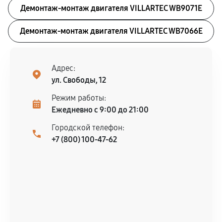
Демонтаж-монтаж двигателя VILLARTEC WB9071E
Демонтаж-монтаж двигателя VILLARTEC WB7066E
Адрес:
ул. Свободы, 12
Режим работы:
Ежедневно с 9:00 до 21:00
Городской телефон:
+7 (800) 100-47-62