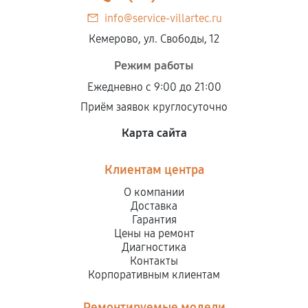
info@service-villartec.ru
Кемерово, ул. Свободы, 12
Режим работы
Ежедневно с 9:00 до 21:00
Приём заявок круглосуточно
Карта сайта
Клиентам центра
О компании
Доставка
Гарантия
Цены на ремонт
Диагностика
Контакты
Корпоративным клиентам
Ремонтируемые модели