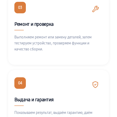
03
Ремонт и проверка
Выполняем ремонт или замену деталей, затем
тестируем устройство, проверяем функции и
качество сборки.
04
Выдача и гарантия
Показываем результат, выдаём гарантию, даём