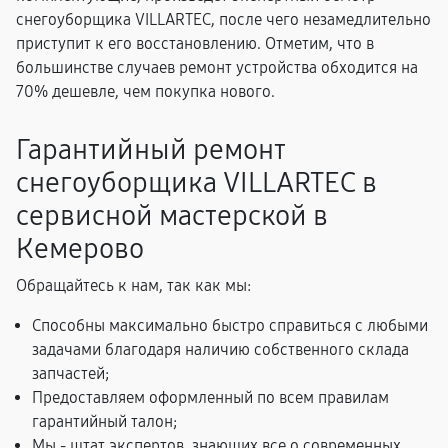
снегоуборщика VILLARTEC, после чего незамедлительно
приступит к его восстановлению. Отметим, что в
большинстве случаев ремонт устройства обходится на
70% дешевле, чем покупка нового.
Гарантийный ремонт
снегоуборщика VILLARTEC в
сервисной мастерской в
Кемерово
Обращайтесь к нам, так как мы:
Способны максимально быстро справиться с любыми
задачами благодаря наличию собственного склада
запчастей;
Предоставляем оформленный по всем правилам
гарантийный талон;
Мы - штат экспертов, знающих все о современных