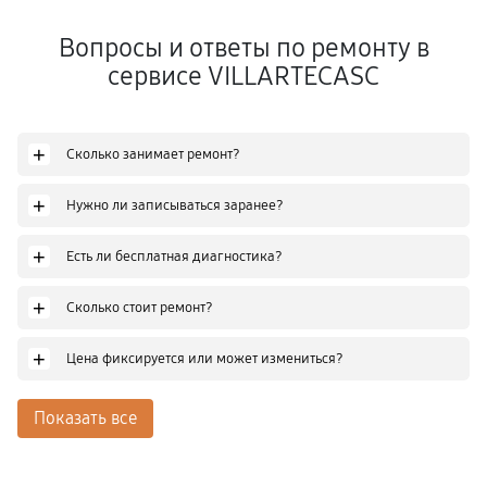
Вопросы и ответы по ремонту в
сервисе VILLARTECASC
+
Сколько занимает ремонт?
+
Нужно ли записываться заранее?
+
Есть ли бесплатная диагностика?
+
Сколько стоит ремонт?
+
Цена фиксируется или может измениться?
Показать все