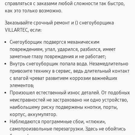
справляться с заказами любой сложности так быстро,
как это только возможно.
Заказывайте срочный ремонт и (
) снегоуборщика
VILLARTEC, если:
Снегоуборщик подвергся механическим
повреждениям, упал, ударился, разбился, имеет
заметные глазу повреждения и не работает;
Внутрь снегоуборщик попала вода. Незамедлительно
привозите технику в сервис, ведь длительный контакт
с влагой чреват развитием коррозии важнейших
элементов;
Произошел естественный износ деталей. От подобных
неисправностей не застраховано ни одно устройство,
наибольшему риску подвержены кнопки, порты,
корпус, аккумулятор.
Наблюдаются программные сбои, «глюки»,
самопроизвольные перезагрузки. Здесь не обойтись