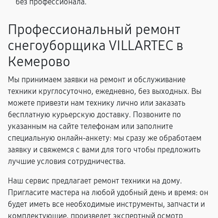
без профессионала.
Профессиональный ремонт
снегоуборщика VILLARTEC в
Кемерово
Мы принимаем заявки на ремонт и обслуживание
техники круглосуточно, ежедневно, без выходных. Вы
можете привезти нам технику лично или заказать
бесплатную курьерскую доставку. Позвоните по
указанным на сайте телефонам или заполните
специальную онлайн-анкету: мы сразу же обработаем
заявку и свяжемся с вами для того чтобы предложить
лучшие условия сотрудничества.
Наш сервис предлагает ремонт техники на дому.
Пригласите мастера на любой удобный день и время: он
будет иметь все необходимые инструменты, запчасти и
комплектующие, произведет экспертный осмотр