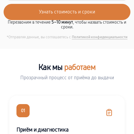
Перезвоним в течение
5–10 минут
, чтобы назвать стоимость и
сроки.
*Отправляя данные, вы соглашаетесь с
Политикой конфиденциальности
Как мы
работаем
Прозрачный процесс от приёма до выдачи
01
Приём и диагностика