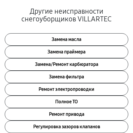
Другие неисправности
снегоуборщиков VILLARTEC
Замена масла
Замена праймера
Замена/Pемонт карбюратора
Замена фильтра
Ремонт электропроводки
Полное ТО
Ремонт привода
Регулировка зазоров клапанов