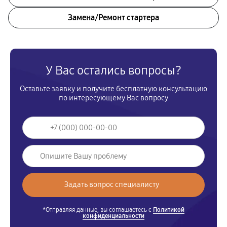
Замена/Pемонт стартера
У Вас остались вопросы?
Оставьте заявку и получите бесплатную консультацию
по интересующему Вас вопросу
*Отправляя данные, вы соглашаетесь с
Политикой
конфиденциальности