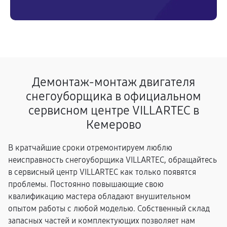
Демонтаж-монтаж двигателя
снегоуборщика в официальном
сервисном центре VILLARTEC в
Кемерово
В кратчайшие сроки отремонтируем люблю
неисправность снегоуборщика VILLARTEC, обращайтесь
в сервисный центр VILLARTEC как только появятся
проблемы. Постоянно повышающие свою
квалификацию мастера обладают внушительном
опытом работы с любой моделью. Собственный склад
запасных частей и комплектующих позволяет нам