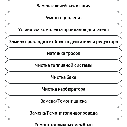
Замена свечей зажигания
Ремонт сцепления
Установка комплекта прокладок двигателя
Замена прокладки в области двигателя и редуктора
Натяжка тросов
Чистка топливной системы
Чистка бака
Чистка карбюратора
Замена/Pемонт шнека
Замена/Pемонт топливопровода
Ремонт топливных мембран