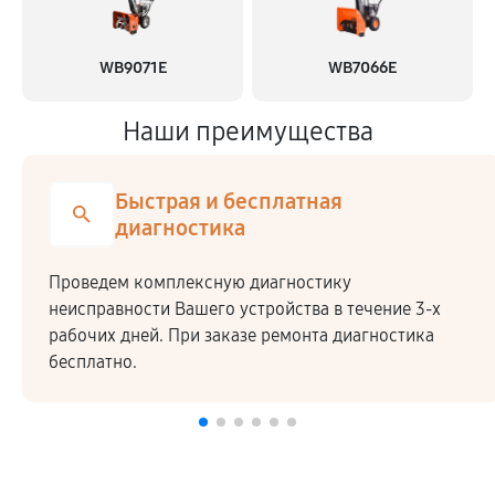
WB9071E
WB7066E
Наши преимущества
Быстрая и бесплатная
диагностика
Проведем комплексную диагностику
неисправности Вашего устройства в течение 3-х
рабочих дней. При заказе ремонта диагностика
бесплатно.