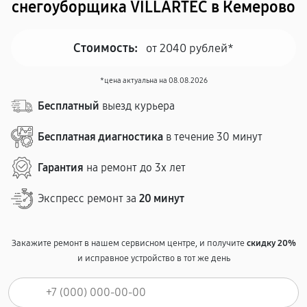
снегоуборщика VILLARTEC в Кемерово
Стоимость:
от 2040 рублей*
*цена актуальна на 08.08.2026
Бесплатный
выезд курьера
Бесплатная диагностика
в течение 30 минут
Гарантия
на ремонт до 3х лет
Экспресс ремонт за
20 минут
Закажите ремонт в нашем сервисном центре, и получите
скидку 20%
и исправное устройство в тот же день