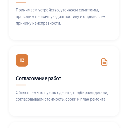
Принимаем устройство, уточняем симптомы,
проводим первичную диагностику и определяем
причину неисправности.
02
Согласование работ
Объясняем что нужно сделать, подбираем детали,
согласовываем стоимость, сроки и план ремонта.