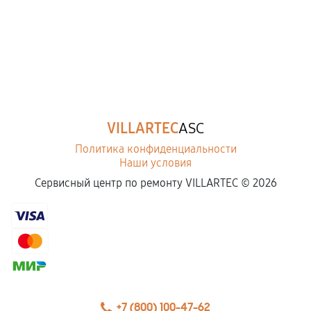
VILLARTEC
ASC
Политика конфиденциальности
Наши условия
Сервисный центр по ремонту VILLARTEC ©
2026
+7 (800) 100-47-62