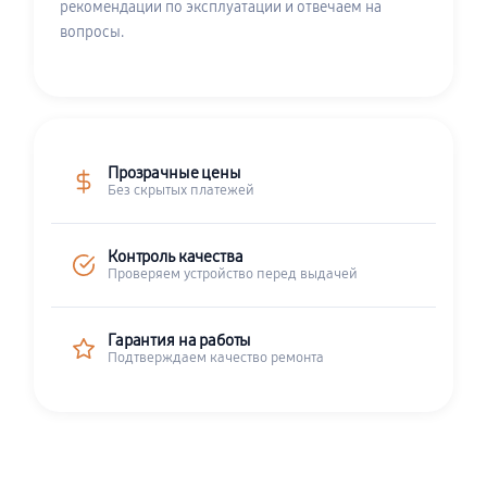
рекомендации по эксплуатации и отвечаем на
вопросы.
Прозрачные цены
Без скрытых платежей
Контроль качества
Проверяем устройство перед выдачей
Гарантия на работы
Подтверждаем качество ремонта