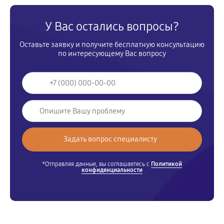
У Вас остались вопросы?
Оставьте заявку и получите бесплатную консультацию
по интересующему Вас вопросу
*Отправляя данные, вы соглашаетесь с
Политикой
конфиденциальности