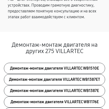
устройствах. Проводим грамотную диагностику,
предоставляем понятную консультацию и на всех
этапах работ взаимодействуем с клиентом.
Демонтаж-монтаж двигателя на
других 275 VILLARTEC
Демонтаж-монтаж двигателя VILLARTEC WB1510E
Демонтаж-монтаж двигателя VILLARTEC WB1387ET
Демонтаж-монтаж двигателя VILLARTEC WB1387E
Демонтаж-монтаж двигателя VILLARTEC WB1176E