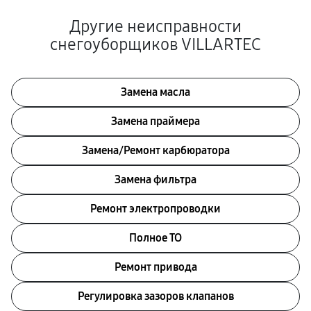
Другие неисправности
снегоуборщиков VILLARTEC
Замена масла
Замена праймера
Замена/Pемонт карбюратора
Замена фильтра
Ремонт электропроводки
Полное ТО
Ремонт привода
Регулировка зазоров клапанов