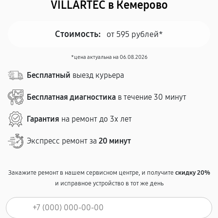
VILLARTEC в Кемерово
Стоимость:
от 595 рублей*
*цена актуальна на 06.08.2026
Бесплатный
выезд курьера
Бесплатная диагностика
в течение 30 минут
Гарантия
на ремонт до 3х лет
Экспресс ремонт за
20 минут
Закажите ремонт в нашем сервисном центре, и получите
скидку 20%
и исправное устройство в тот же день