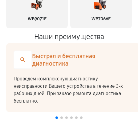
WB9071E
WB7066E
Наши преимущества
Быстрая и бесплатная
диагностика
Проведем комплексную диагностику
неисправности Вашего устройства в течение 3-х
рабочих дней. При заказе ремонта диагностика
бесплатно.