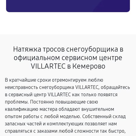
Натяжка тросов снегоуборщика в
официальном сервисном центре
VILLARTEC в Кемерово
В кратчайшие сроки отремонтируем люблю
неисправность снегоуборщика VILLARTEC, обращайтесь
в сервисный центр VILLARTEC как только появятся
проблемы. Постоянно повышающие свою
квалификацию мастера обладают внушительном
опытом работы с любой моделью. Собственный склад
запасных частей и комплектующих позволяет нам
справляться с заказами любой сложности так быстро,