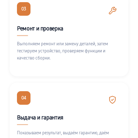
03
Ремонт и проверка
Выполняем ремонт или замену деталей, затем
тестируем устройство, проверяем функции и
качество сборки.
04
Выдача и гарантия
Показываем результат, выдаём гарантию, даём