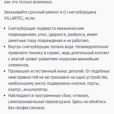
как это только возможно.
Заказывайте срочный ремонт и (
) снегоуборщика
VILLARTEC, если:
Снегоуборщик подвергся механическим
повреждениям, упал, ударился, разбился, имеет
заметные глазу повреждения и не работает;
Внутрь снегоуборщик попала вода. Незамедлительно
привозите технику в сервис, ведь длительный контакт
с влагой чреват развитием коррозии важнейших
элементов;
Произошел естественный износ деталей. От подобных
неисправностей не застраховано ни одно устройство,
наибольшему риску подвержены кнопки, порты,
корпус, аккумулятор.
Наблюдаются программные сбои, «глюки»,
самопроизвольные перезагрузки. Здесь не обойтись
без профессионала.