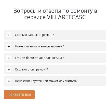
Вопросы и ответы по ремонту в
сервисе VILLARTECASC
+
Сколько занимает ремонт?
+
Нужно ли записываться заранее?
+
Есть ли бесплатная диагностика?
+
Сколько стоит ремонт?
+
Цена фиксируется или может измениться?
Показать все