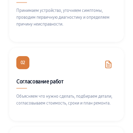
Принимаем устройство, уточняем симптомы,
проводим первичную диагностику и определяем
причину неисправности.
02
Согласование работ
Объясняем что нужно сделать, подбираем детали,
согласовываем стоимость, сроки и план ремонта.