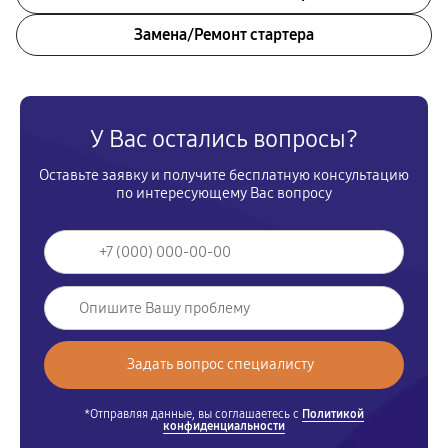
Замена/Pемонт стартера
У Вас остались вопросы?
Оставьте заявку и получите бесплатную консультацию
по интересующему Вас вопросу
*Отправляя данные, вы соглашаетесь с
Политикой
конфиденциальности