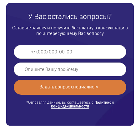
У Вас остались вопросы?
Оставьте заявку и получите бесплатную консультацию
по интересующему Вас вопросу
*Отправляя данные, вы соглашаетесь с
Политикой
конфиденциальности