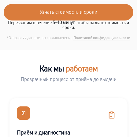
Перезвоним в течение
5–10 минут
, чтобы назвать стоимость и
сроки.
*Отправляя данные, вы соглашаетесь с
Политикой конфиденциальности
Как мы
работаем
Прозрачный процесс от приёма до выдачи
01
Приём и диагностика