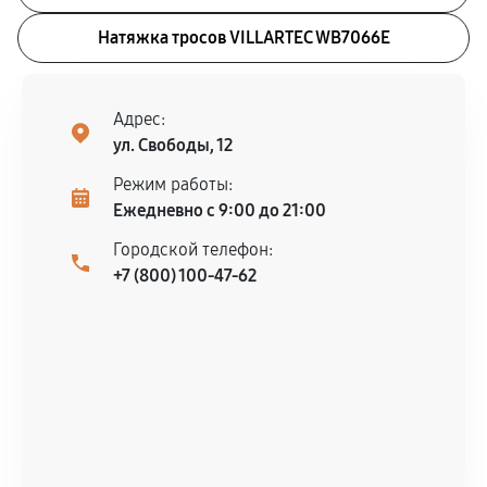
Натяжка тросов VILLARTEC WB7066E
Адрес:
ул. Свободы, 12
Режим работы:
Ежедневно с 9:00 до 21:00
Городской телефон:
+7 (800) 100-47-62