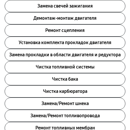
Замена свечей зажигания
Демонтаж-монтаж двигателя
Ремонт сцепления
Установка комплекта прокладок двигателя
Замена прокладки в области двигателя и редуктора
Чистка топливной системы
Чистка бака
Чистка карбюратора
Замена/Pемонт шнека
Замена/Pемонт топливопровода
Ремонт топливных мембран