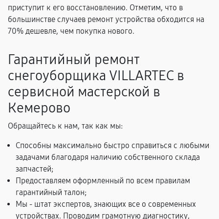
приступит к его восстановлению. Отметим, что в
большинстве случаев ремонт устройства обходится на
70% дешевле, чем покупка нового.
Гарантийный ремонт
снегоуборщика VILLARTEC в
сервисной мастерской в
Кемерово
Обращайтесь к нам, так как мы:
Способны максимально быстро справиться с любыми
задачами благодаря наличию собственного склада
запчастей;
Предоставляем оформленный по всем правилам
гарантийный талон;
Мы - штат экспертов, знающих все о современных
устройствах. Проводим грамотную диагностику,