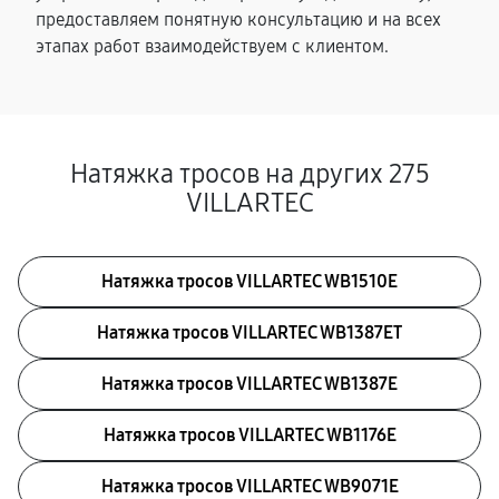
предоставляем понятную консультацию и на всех
этапах работ взаимодействуем с клиентом.
Натяжка тросов на других 275
VILLARTEC
Натяжка тросов VILLARTEC WB1510E
Натяжка тросов VILLARTEC WB1387ET
Натяжка тросов VILLARTEC WB1387E
Натяжка тросов VILLARTEC WB1176E
Натяжка тросов VILLARTEC WB9071E