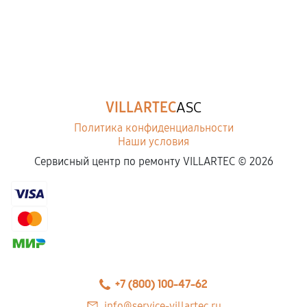
VILLARTEC
ASC
Политика конфиденциальности
Наши условия
Сервисный центр по ремонту VILLARTEC ©
2026
+7 (800) 100-47-62
info@service-villartec.ru