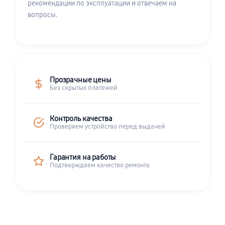
рекомендации по эксплуатации и отвечаем на
вопросы.
Прозрачные цены
Без скрытых платежей
Контроль качества
Проверяем устройство перед выдачей
Гарантия на работы
Подтверждаем качество ремонта