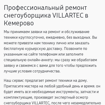
Профессиональный ремонт
снегоуборщика VILLARTEC в
Кемерово
Мы принимаем заявки на ремонт и обслуживание
техники круглосуточно, ежедневно, без выходных. Вы
можете привезти нам технику лично или заказать
бесплатную курьерскую доставку. Позвоните по
указанным на сайте телефонам или заполните
специальную онлайн-анкету: мы сразу же обработаем
заявку и свяжемся с вами для того чтобы предложить
лучшие условия сотрудничества.
Наш сервис предлагает ремонт техники на дому.
Пригласите мастера на любой удобный день и время: он
будет иметь все необходимые инструменты, запчасти и
комплектующие, произведет экспертный осмотр
снегоуборщика VILLARTEC, после чего незамедлительно