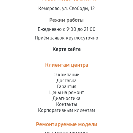
Кемерово, ул. Свободы, 12
Режим работы
Ежедневно с 9:00 до 21:00
Приём заявок круглосуточно
Карта сайта
Клиентам центра
О компании
Доставка
Гарантия
Цены на ремонт
Диагностика
Контакты
Корпоративным клиентам
Ремонтируемые модели