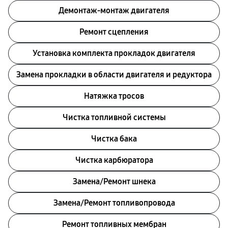
Демонтаж-монтаж двигателя
Ремонт сцепления
Установка комплекта прокладок двигателя
Замена прокладки в области двигателя и редуктора
Натяжка тросов
Чистка топливной системы
Чистка бака
Чистка карбюратора
Замена/Pемонт шнека
Замена/Pемонт топливопровода
Ремонт топливных мембран