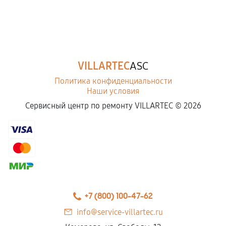
VILLARTEC
ASC
Политика конфиденциальности
Наши условия
Сервисный центр по ремонту VILLARTEC ©
2026
+7 (800) 100-47-62
info@service-villartec.ru