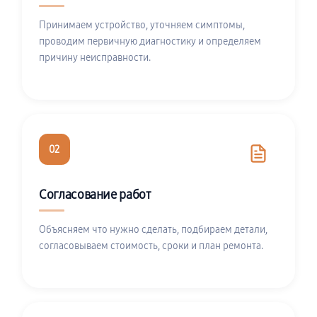
Принимаем устройство, уточняем симптомы,
проводим первичную диагностику и определяем
причину неисправности.
02
Согласование работ
Объясняем что нужно сделать, подбираем детали,
согласовываем стоимость, сроки и план ремонта.