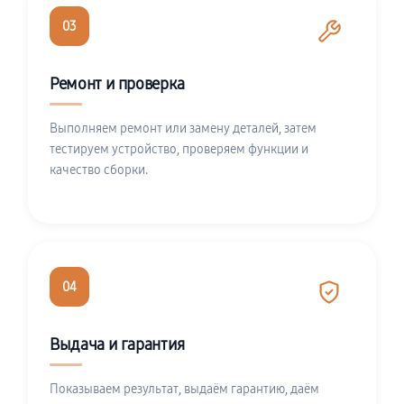
03
Ремонт и проверка
Выполняем ремонт или замену деталей, затем
тестируем устройство, проверяем функции и
качество сборки.
04
Выдача и гарантия
Показываем результат, выдаём гарантию, даём