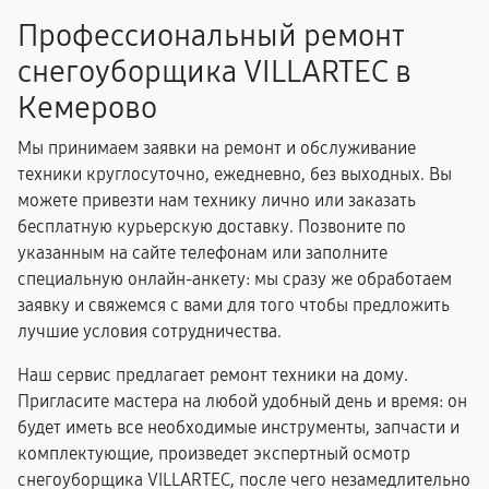
Профессиональный ремонт
снегоуборщика VILLARTEC в
Кемерово
Мы принимаем заявки на ремонт и обслуживание
техники круглосуточно, ежедневно, без выходных. Вы
можете привезти нам технику лично или заказать
бесплатную курьерскую доставку. Позвоните по
указанным на сайте телефонам или заполните
специальную онлайн-анкету: мы сразу же обработаем
заявку и свяжемся с вами для того чтобы предложить
лучшие условия сотрудничества.
Наш сервис предлагает ремонт техники на дому.
Пригласите мастера на любой удобный день и время: он
будет иметь все необходимые инструменты, запчасти и
комплектующие, произведет экспертный осмотр
снегоуборщика VILLARTEC, после чего незамедлительно