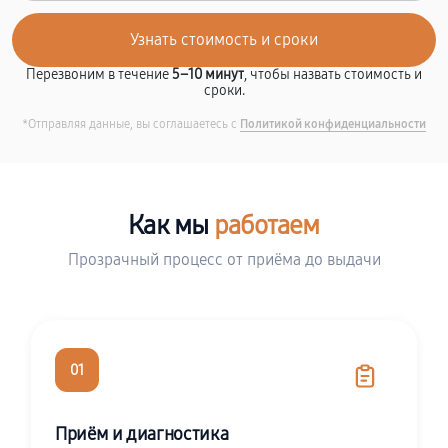
Перезвоним в течение
5–10 минут
, чтобы назвать стоимость и
сроки.
*Отправляя данные, вы соглашаетесь с
Политикой конфиденциальности
Как мы
работаем
Прозрачный процесс от приёма до выдачи
01
Приём и диагностика