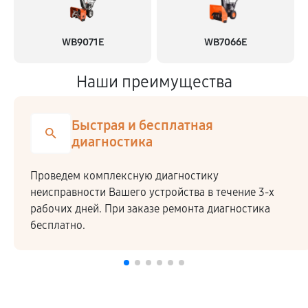
WB9071E
WB7066E
Наши преимущества
Быстрая и бесплатная
диагностика
Проведем комплексную диагностику
неисправности Вашего устройства в течение 3-х
рабочих дней. При заказе ремонта диагностика
бесплатно.