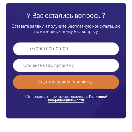
У Вас остались вопросы?
Оставьте заявку и получите бесплатную консультацию
по интересующему Вас вопросу
*Отправляя данные, вы соглашаетесь с
Политикой
конфиденциальности