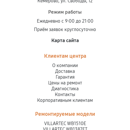
Кемерово, ул. Свободы, 12
Режим работы
Ежедневно с 9:00 до 21:00
Приём заявок круглосуточно
Карта сайта
Клиентам центра
О компании
Доставка
Гарантия
Цены на ремонт
Диагностика
Контакты
Корпоративным клиентам
Ремонтируемые модели
VILLARTEC WB1510E
VILLARTEC WB1387ET