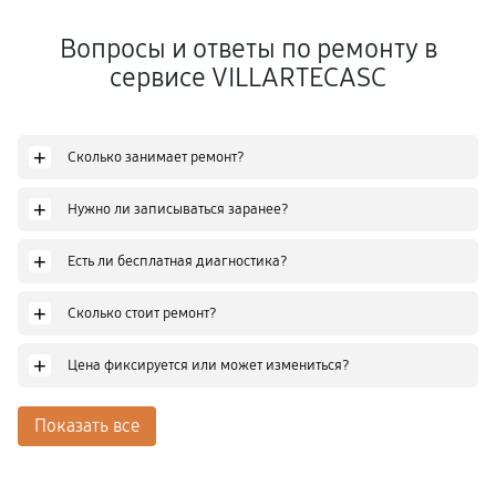
Вопросы и ответы по ремонту в
сервисе VILLARTECASC
+
Сколько занимает ремонт?
+
Нужно ли записываться заранее?
+
Есть ли бесплатная диагностика?
+
Сколько стоит ремонт?
+
Цена фиксируется или может измениться?
Показать все