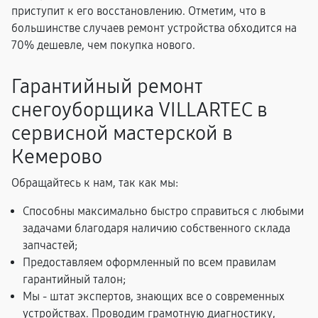
приступит к его восстановлению. Отметим, что в
большинстве случаев ремонт устройства обходится на
70% дешевле, чем покупка нового.
Гарантийный ремонт
снегоуборщика VILLARTEC в
сервисной мастерской в
Кемерово
Обращайтесь к нам, так как мы:
Способны максимально быстро справиться с любыми
задачами благодаря наличию собственного склада
запчастей;
Предоставляем оформленный по всем правилам
гарантийный талон;
Мы - штат экспертов, знающих все о современных
устройствах. Проводим грамотную диагностику,