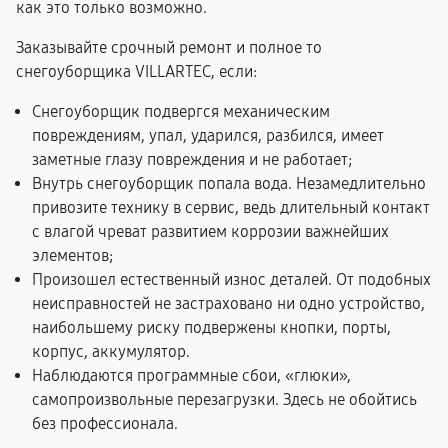
как это только возможно.
Заказывайте срочный ремонт и полное то
снегоуборщика VILLARTEC, если:
Снегоуборщик подвергся механическим
повреждениям, упал, ударился, разбился, имеет
заметные глазу повреждения и не работает;
Внутрь снегоуборщик попала вода. Незамедлительно
привозите технику в сервис, ведь длительный контакт
с влагой чреват развитием коррозии важнейших
элементов;
Произошел естественный износ деталей. От подобных
неисправностей не застраховано ни одно устройство,
наибольшему риску подвержены кнопки, порты,
корпус, аккумулятор.
Наблюдаются программные сбои, «глюки»,
самопроизвольные перезагрузки. Здесь не обойтись
без профессионала.