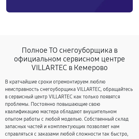
Полное ТО снегоуборщика в
официальном сервисном центре
VILLARTEC в Кемерово
В кратчайшие сроки отремонтируем люблю
неисправность снегоуборщика VILLARTEC, обращайтесь
в сервисный центр VILLARTEC как только появятся
проблемы. Постоянно повышающие свою
квалификацию мастера обладают внушительном
опытом работы с любой моделью. Собственный склад
запасных частей и комплектующих позволяет нам
справляться с заказами любой сложности так быстро,