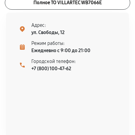
Полное ТО VILLARTEC WB7066E
Адрес:
ул. Свободы, 12
Режим работы:
Ежедневно с 9:00 до 21:00
Городской телефон:
+7 (800) 100-47-62