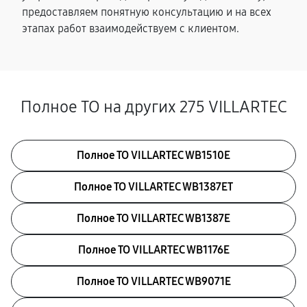
предоставляем понятную консультацию и на всех
этапах работ взаимодействуем с клиентом.
Полное ТО на других 275 VILLARTEC
Полное ТО VILLARTEC WB1510E
Полное ТО VILLARTEC WB1387ET
Полное ТО VILLARTEC WB1387E
Полное ТО VILLARTEC WB1176E
Полное ТО VILLARTEC WB9071E