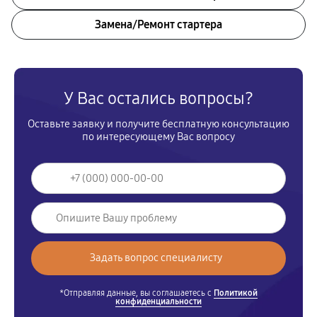
Замена/Pемонт стартера
У Вас остались вопросы?
Оставьте заявку и получите бесплатную консультацию
по интересующему Вас вопросу
*Отправляя данные, вы соглашаетесь с
Политикой
конфиденциальности