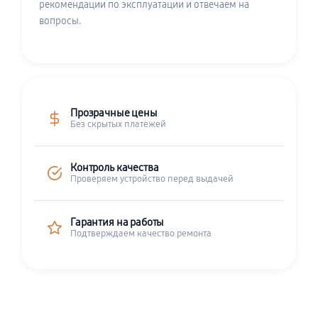
рекомендации по эксплуатации и отвечаем на
вопросы.
Прозрачные цены
Без скрытых платежей
Контроль качества
Проверяем устройство перед выдачей
Гарантия на работы
Подтверждаем качество ремонта