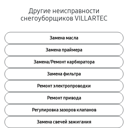
Другие неисправности
снегоуборщиков VILLARTEC
Замена масла
Замена праймера
Замена/Pемонт карбюратора
Замена фильтра
Ремонт электропроводки
Ремонт привода
Регулировка зазоров клапанов
Замена свечей зажигания