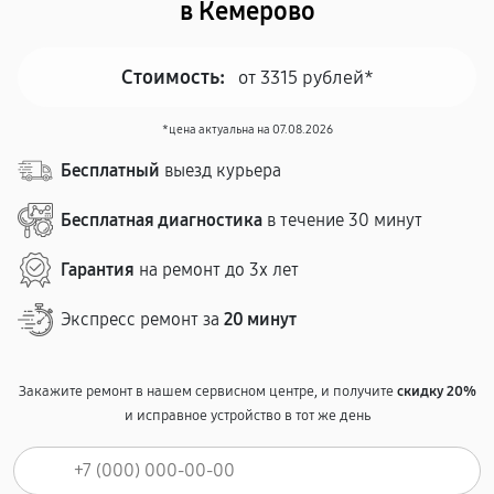
в Кемерово
Стоимость:
от 3315 рублей*
*цена актуальна на 07.08.2026
Бесплатный
выезд курьера
Бесплатная диагностика
в течение 30 минут
Гарантия
на ремонт до 3х лет
Экспресс ремонт за
20 минут
Закажите ремонт в нашем сервисном центре, и получите
скидку 20%
и исправное устройство в тот же день