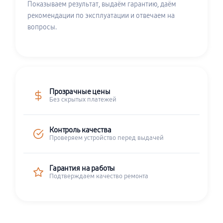
Показываем результат, выдаём гарантию, даём
рекомендации по эксплуатации и отвечаем на
вопросы.
Прозрачные цены
Без скрытых платежей
Контроль качества
Проверяем устройство перед выдачей
Гарантия на работы
Подтверждаем качество ремонта