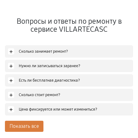
Вопросы и ответы по ремонту в
сервисе VILLARTECASC
+
Сколько занимает ремонт?
+
Нужно ли записываться заранее?
+
Есть ли бесплатная диагностика?
+
Сколько стоит ремонт?
+
Цена фиксируется или может измениться?
Показать все