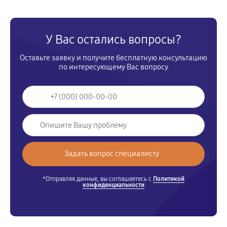
У Вас остались вопросы?
Оставьте заявку и получите бесплатную консультацию
по интересующему Вас вопросу
*Отправляя данные, вы соглашаетесь с
Политикой
конфиденциальности