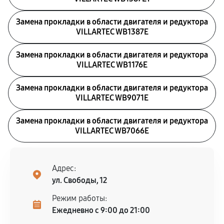
Замена прокладки в области двигателя и редуктора
VILLARTEC WB1387E
Замена прокладки в области двигателя и редуктора
VILLARTEC WB1176E
Замена прокладки в области двигателя и редуктора
VILLARTEC WB9071E
Замена прокладки в области двигателя и редуктора
VILLARTEC WB7066E
Адрес:
ул. Свободы, 12
Режим работы:
Ежедневно с 9:00 до 21:00