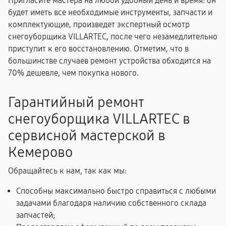
Пригласите мастера на любой удобный день и время: он
будет иметь все необходимые инструменты, запчасти и
комплектующие, произведет экспертный осмотр
снегоуборщика VILLARTEC, после чего незамедлительно
приступит к его восстановлению. Отметим, что в
большинстве случаев ремонт устройства обходится на
70% дешевле, чем покупка нового.
Гарантийный ремонт
снегоуборщика VILLARTEC в
сервисной мастерской в
Кемерово
Обращайтесь к нам, так как мы:
Способны максимально быстро справиться с любыми
задачами благодаря наличию собственного склада
запчастей;