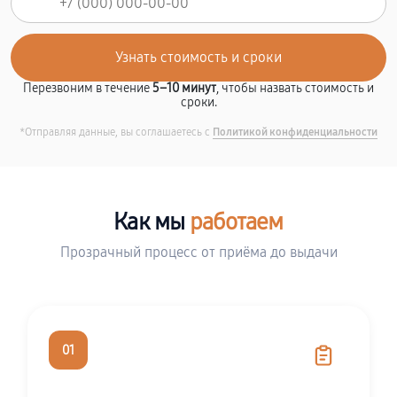
Перезвоним в течение
5–10 минут
, чтобы назвать стоимость и
сроки.
*Отправляя данные, вы соглашаетесь с
Политикой конфиденциальности
Как мы
работаем
Прозрачный процесс от приёма до выдачи
01