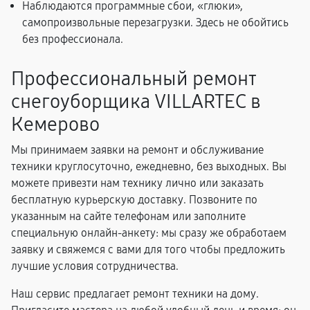
Наблюдаются программные сбои, «глюки»,
самопроизвольные перезагрузки. Здесь не обойтись
без профессионала.
Профессиональный ремонт
снегоуборщика VILLARTEC в
Кемерово
Мы принимаем заявки на ремонт и обслуживание
техники круглосуточно, ежедневно, без выходных. Вы
можете привезти нам технику лично или заказать
бесплатную курьерскую доставку. Позвоните по
указанным на сайте телефонам или заполните
специальную онлайн-анкету: мы сразу же обработаем
заявку и свяжемся с вами для того чтобы предложить
лучшие условия сотрудничества.
Наш сервис предлагает ремонт техники на дому.