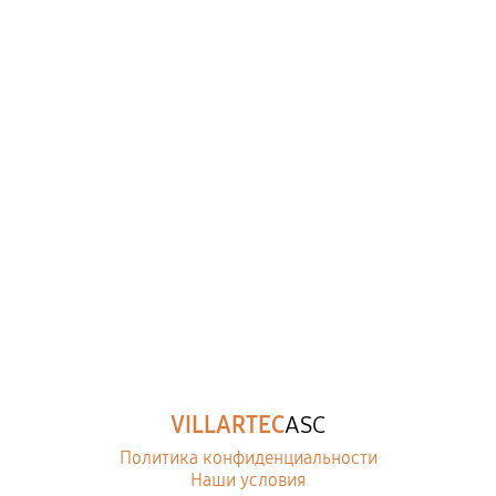
VILLARTEC
ASC
Политика конфиденциальности
Наши условия