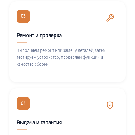
03
Ремонт и проверка
Выполняем ремонт или замену деталей, затем
тестируем устройство, проверяем функции и
качество сборки.
04
Выдача и гарантия