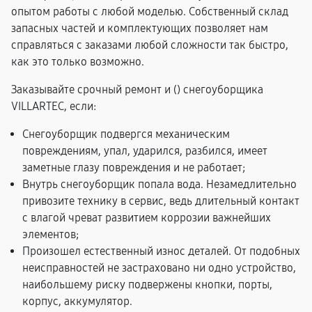
опытом работы с любой моделью. Собственный склад
запасных частей и комплектующих позволяет нам
справляться с заказами любой сложности так быстро,
как это только возможно.
Заказывайте срочный ремонт и (
) снегоуборщика
VILLARTEC, если:
Снегоуборщик подвергся механическим
повреждениям, упал, ударился, разбился, имеет
заметные глазу повреждения и не работает;
Внутрь снегоуборщик попала вода. Незамедлительно
привозите технику в сервис, ведь длительный контакт
с влагой чреват развитием коррозии важнейших
элементов;
Произошел естественный износ деталей. От подобных
неисправностей не застраховано ни одно устройство,
наибольшему риску подвержены кнопки, порты,
корпус, аккумулятор.