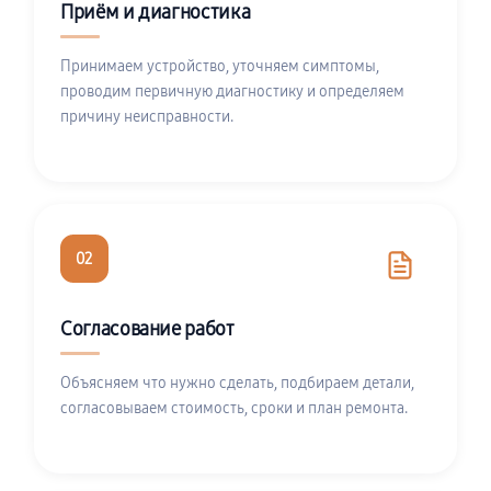
Приём и диагностика
Принимаем устройство, уточняем симптомы,
проводим первичную диагностику и определяем
причину неисправности.
02
Согласование работ
Объясняем что нужно сделать, подбираем детали,
согласовываем стоимость, сроки и план ремонта.