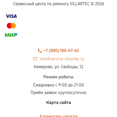
Сервисный центр по ремонту VILLARTEC ©
2026
+7 (800) 100-47-62
info@service-villartec.ru
Кемерово, ул. Свободы, 12
Режим работы
Ежедневно с 9:00 до 21:00
Приём заявок круглосуточно
Карта сайта
Клиентам центра