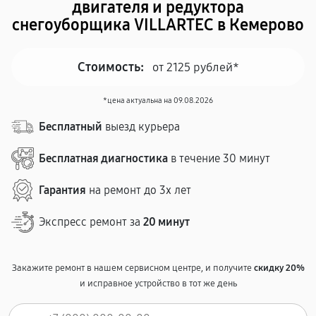
двигателя и редуктора
снегоуборщика VILLARTEC в Кемерово
Стоимость:
от 2125 рублей*
*цена актуальна на 09.08.2026
Бесплатный
выезд курьера
Бесплатная диагностика
в течение 30 минут
Гарантия
на ремонт до 3х лет
Экспресс ремонт за
20 минут
Закажите ремонт в нашем сервисном центре, и получите
скидку 20%
и исправное устройство в тот же день