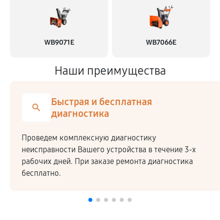
WB9071E
WB7066E
Наши преимущества
Быстрая и бесплатная
диагностика
Проведем комплексную диагностику
неисправности Вашего устройства в течение 3-х
рабочих дней. При заказе ремонта диагностика
бесплатно.