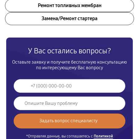
Ремонт топливных мембран
Замена/Pемонт стартера
У Вас остались вопросы?
Оставьте заявку и получите бесплатную консультацию
по интересующему Вас вопросу
*Отправляя данные, вы соглашаетесь с
Политикой