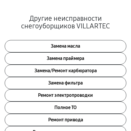
Другие неисправности
снегоуборщиков VILLARTEC
Замена масла
Замена праймера
Замена/Pемонт карбюратора
Замена фильтра
Ремонт электропроводки
Полное ТО
Ремонт привода