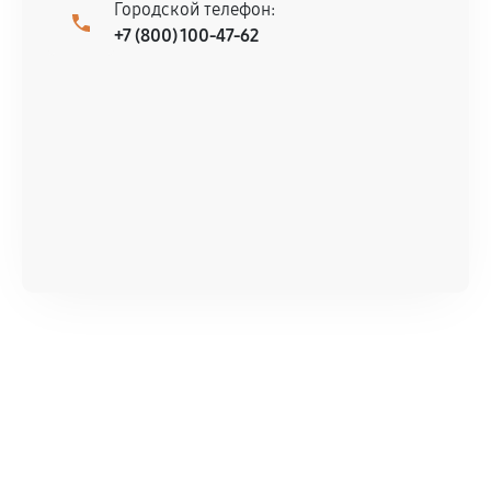
Городской телефон:
+7 (800) 100-47-62