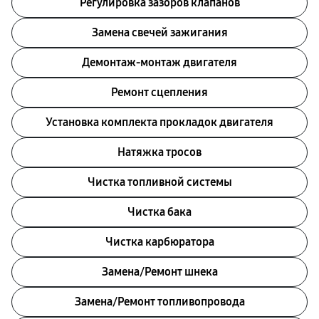
Регулировка зазоров клапанов
Замена свечей зажигания
Демонтаж-монтаж двигателя
Ремонт сцепления
Установка комплекта прокладок двигателя
Натяжка тросов
Чистка топливной системы
Чистка бака
Чистка карбюратора
Замена/Pемонт шнека
Замена/Pемонт топливопровода