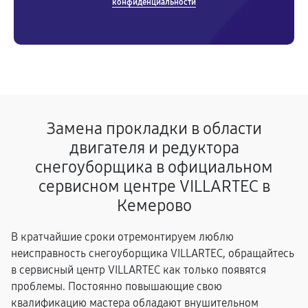
конфиденциальности
Замена прокладки в области
двигателя и редуктора
снегоуборщика в официальном
сервисном центре VILLARTEC в
Кемерово
В кратчайшие сроки отремонтируем люблю
неисправность снегоуборщика VILLARTEC, обращайтесь
в сервисный центр VILLARTEC как только появятся
проблемы. Постоянно повышающие свою
квалификацию мастера обладают внушительном