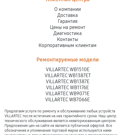
О компании
Доставка
Гарантия
Цены на ремонт
Диагностика
Контакты
Корпоративным клиентам
Ремонтируемые модели
VILLARTEC WB1510E
VILLARTEC WB1387ET
VILLARTEC WB1387E
VILLARTEC WB1176E
VILLARTEC WB9071E
VILLARTEC WB7066E
Предлагаем услуги по ремонту и обслуживанию любых устройств
VILLARTEC после истечения на них гарантийного срока. Наш центр
технического обслуживания является неавторизованным центром.
Предложение цен на сайте не является публичной офертой. Все
обозначения и упоминания торговой марки используются нами