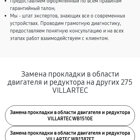
Предоставляем оформленный по всем правилам
гарантийный талон;
Мы - штат экспертов, знающих все о современных
устройствах. Проводим грамотную диагностику,
предоставляем понятную консультацию и на всех
этапах работ взаимодействуем с клиентом.
Замена прокладки в области
двигателя и редуктора на других 275
VILLARTEC
Замена прокладки в области двигателя и редуктора
VILLARTEC WB1510E
Замена прокладки в области двигателя и редуктора
VILLARTEC WB1387ET